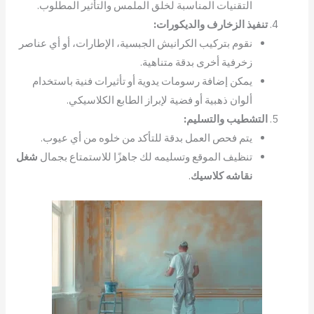
التقنيات المناسبة لخلق الملمس والتأثير المطلوب.
تنفيذ الزخارف والديكورات:
نقوم بتركيب الكرانيش الجبسية، الإطارات، أو أي عناصر
زخرفية أخرى بدقة متناهية.
يمكن إضافة رسومات يدوية أو تأثيرات فنية باستخدام
ألوان ذهبية أو فضية لإبراز الطابع الكلاسيكي.
التشطيب والتسليم:
يتم فحص العمل بدقة للتأكد من خلوه من أي عيوب.
تنظيف الموقع وتسليمه لك جاهزًا للاستمتاع بجمال
شغل
نقاشه كلاسيك
.