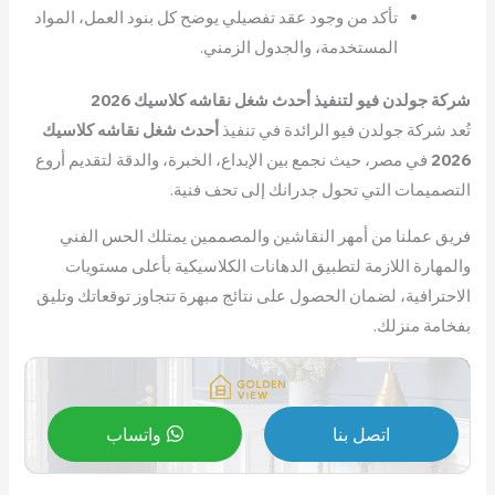
تأكد من وجود عقد تفصيلي يوضح كل بنود العمل، المواد
المستخدمة، والجدول الزمني.
شركة جولدن فيو لتنفيذ أحدث شغل نقاشه كلاسيك
2026
تُعد شركة جولدن فيو الرائدة في تنفيذ
أحدث شغل نقاشه كلاسيك
2026
في مصر، حيث نجمع بين الإبداع، الخبرة، والدقة لتقديم أروع
التصميمات التي تحول جدرانك إلى تحف فنية.
فريق عملنا من أمهر النقاشين والمصممين يمتلك الحس الفني
والمهارة اللازمة لتطبيق الدهانات الكلاسيكية بأعلى مستويات
الاحترافية، لضمان الحصول على نتائج مبهرة تتجاوز توقعاتك وتليق
بفخامة منزلك.
اتصل بنا
واتساب