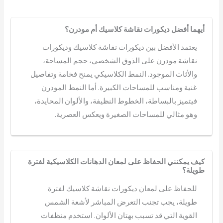
أيهما أفضل ديكورات نقاشة كلاسيك أم مودرن؟
يعتمد الأفضل بين ديكورات نقاشة كلاسيك وديكورات
نقاشة مودرن على الذوق الشخصي، حجم المساحة،
والأثاث الموجود. النمط الكلاسيكي يمنح فخامة وتفاصيل
غنية ومناسب للمساحات الكبيرة. أما النمط المودرن
فيتميز بالبساطة، الخطوط النظيفة، والألوان المحايدة،
وهو مثالي للمساحات الصغيرة ويعكس العصرية.
كيف يمكنني الحفاظ على لمعان الدهانات الكلاسيكية لفترة
طويلة؟
للحفاظ على لمعان ديكورات نقاشة كلاسيك لفترة
طويلة، يجب تجنب التعرض المباشر لأشعة الشمس
القوية التي قد تسبب بهتان الألوان. استخدم منظفات