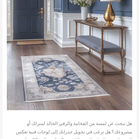
هل تبحث عن لمسة من الفخامة والرقي الخالد لمنزلك أو
مشروعك؟ هل ترغب في تحويل جدرانك إلى لوحات فنية تعكس