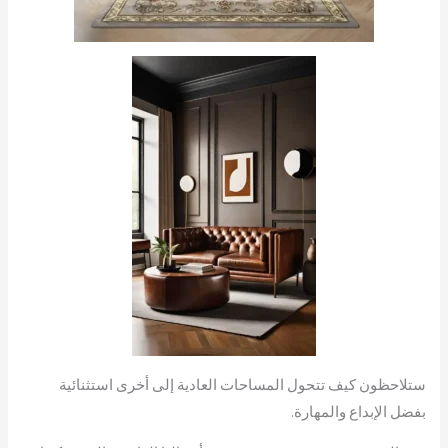
ستلاحظون كيف تتحول المساحات العادية إلى أخرى استثنائية
بفضل الإبداع والمهارة.