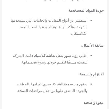
جودة المواد المستخدمة:
استفسر عن أنواع الدهانات والخامات التي تستخدمها
الشركة، وتأكد أنها عالية الجودة وتناسب النمط
الكلاسيكي.
سابقة الأعمال:
اطلب رؤية
صور شغل نقاشه كلاسيك
قامت الشركة
بتنفيذه مسبقًا لتقييم جودتها وتنوع تصميماتها.
الالتزام والسمعة:
تحقق من سمعة الشركة ومدى التزامها بالمواعيد
والجودة المتفق عليها من خلال مراجعات العملاء.
عقود واضحة: