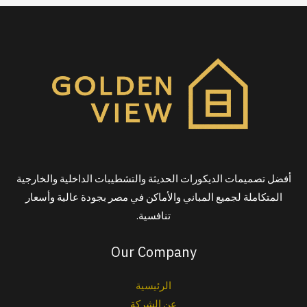
أفضل تصميمات الديكورات الحديثة والتشطيبات الداخلية والخارجية
المتكاملة لجميع المباني والأماكن في مصر بجودة عالية وأسعار
تنافسية.
Our Company
الرئيسية
عن الشركة