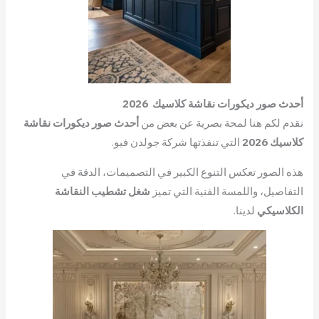
أحدث صور ديكورات نقاشة كلاسيك 2026
نقدم لكم هنا لمحة بصرية عن بعض من
أحدث صور ديكورات نقاشة
كلاسيك
2026
التي تنفذتها شركة جولدن فيو.
هذه الصور تعكس التنوع الكبير في التصميمات، الدقة في
التفاصيل، واللمسة الفنية التي تميز
شغل تشطيب النقاشة
الكلاسيكي
لدينا.