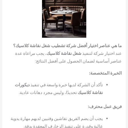
ما هي عناصر اختيار أفضل شركة تشطيب شغل نقاشة كلاسيك؟
عند اختيار شركة لتنفيذ
شغل نقاشة كلاسيك
، يجب مراعاة عدة
عناصر أساسية لضمان الحصول على أفضل النتائج:
الخبرة المتخصصة:
تأكد أن الشركة لديها خبرة واسعة في تنفيذ
ديكورات
نقاشة كلاسيك
تحديدًا، وليس مجرد دهانات عادية.
فريق عمل محترف:
يجب أن يضم الفريق نقاشين وفنيين لديهم مهارة يدوية
عالية وقدرة على تنفيذ الزخارف المعقدة بدقة.