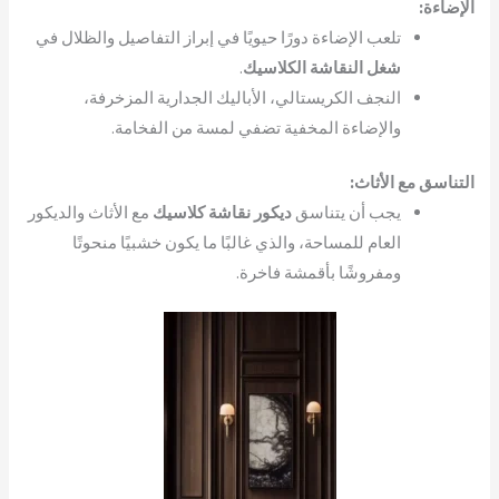
الإضاءة:
تلعب الإضاءة دورًا حيويًا في إبراز التفاصيل والظلال في
شغل النقاشة الكلاسيك
.
النجف الكريستالي، الأباليك الجدارية المزخرفة،
والإضاءة المخفية تضفي لمسة من الفخامة.
التناسق مع الأثاث:
يجب أن يتناسق
ديكور نقاشة كلاسيك
مع الأثاث والديكور
العام للمساحة، والذي غالبًا ما يكون خشبيًا منحوتًا
ومفروشًا بأقمشة فاخرة.