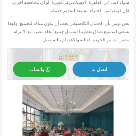
سواء كنت في القاهرة، الإسكندرية، الجيزة، أو أي محافظة أخرى،
فإن فريقنا من الخبراء مستعد لتقديم خدماته.
نحن نؤمن بأن الجمال الكلاسيكي يجب أن يكون متاحًا للجميع، ولهذا
نسعى لتوسيع نطاق تغطيتنا لتشمل جميع أنحاء مصر، مع الالتزام
بنفس معايير الجودة العالية والاهتمام بالتفاصيل.
اتصل بنا
واتساب