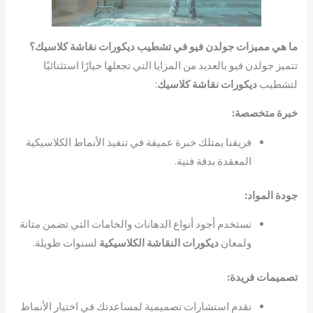
ما هي مميزات جولدن فيو في تشطيب ديكورات نقاشة كلاسيك؟
تتميز جولدن فيو بالعديد من المزايا التي تجعلها خيارًا استثنائيًا
لتشطيب
ديكورات نقاشة كلاسيك
:
خبرة متخصصة:
فريقنا يمتلك خبرة عميقة في تنفيذ الأنماط الكلاسيكية
المعقدة بدقة فنية.
جودة المواد:
نستخدم أجود أنواع الدهانات والخامات التي تضمن متانة
ولمعان
ديكورات النقاشة الكلاسيكية
لسنوات طويلة.
تصميمات فريدة:
نقدم استشارات تصميمية لمساعدتك في اختيار الأنماط