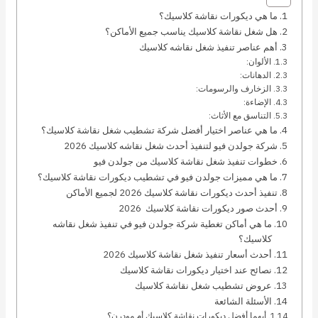
ما هي ديكورات نقاشة كلاسيك؟
هل شغل نقاشة كلاسيك يناسب جميع الأماكن؟
أهم عناصر تنفيذ شغل نقاشه كلاسيك
الألوان:
الدهانات:
الزخارف والرسومات:
الإضاءة:
التناسق مع الأثاث:
ما هي عناصر اختيار أفضل شركة تشطيب شغل نقاشة كلاسيك؟
شركة جولدن فيو لتنفيذ أحدث شغل نقاشه كلاسيك 2026
خطوات تنفيذ شغل نقاشة كلاسيك من جولدن فيو
ما هي مميزات جولدن فيو في تشطيب ديكورات نقاشة كلاسيك؟
تنفيذ أحدث ديكورات نقاشة كلاسيك 2026 لجميع الأماكن
أحدث صور ديكورات نقاشة كلاسيك 2026
ما هي أماكن تغطية شركة جولدن فيو في تنفيذ شغل نقاشه
كلاسيك؟
أحدث أسعار تنفيذ شغل نقاشة كلاسيك 2026
نصائح عند اختيار ديكورات نقاشة كلاسيك
عروض تشطيب شغل نقاشة كلاسيك
الأسئلة الشائعة
أيهما أفضل ديكورات نقاشة كلاسيك أم مودرن؟