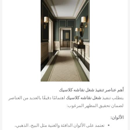
أهم عناصر تنفيذ شغل نقاشه كلاسيك
يتطلب تنفيذ
شغل نقاشه كلاسيك
اهتمامًا دقيقًا بالعديد من العناصر
لضمان تحقيق المظهر المرغوب:
الألوان:
تعتمد على الألوان الدافئة والغنية مثل البيج، الذهبي،