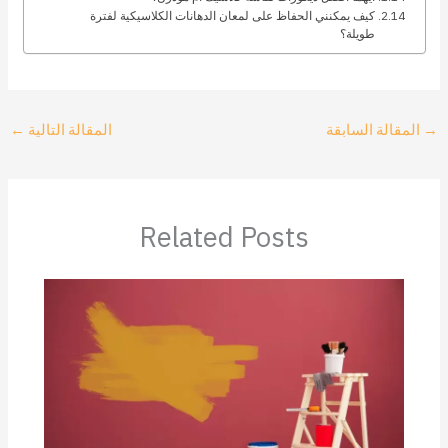
كيف يمكنني الحفاظ على لمعان الدهانات الكلاسيكية لفترة
طويلة؟
→
المقالة السابقة
المقالة التالية
←
Related Posts