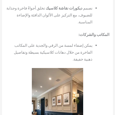
نصمم
ديكورات نقاشة كلاسيك
تخلق أجواءً فاخرة وجذابة
للضيوف، مع التركيز على الألوان الدافئة والإضاءة
المناسبة.
المكاتب والشركات:
يمكن إضفاء لمسة من الرقي والجدية على المكاتب
الفاخرة من خلال دهانات كلاسيكية بسيطة وتفاصيل
ذهبية خفيفة.