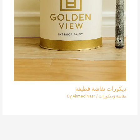
ديكورات نقاشة قطيفة
نقاشة وديكورات
/ By
Ahmed Nasr