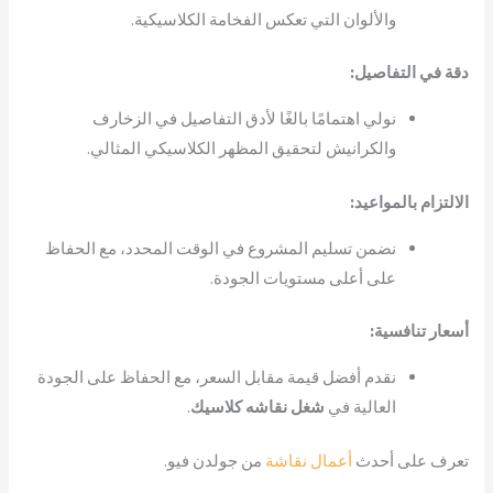
والألوان التي تعكس الفخامة الكلاسيكية.
دقة في التفاصيل:
نولي اهتمامًا بالغًا لأدق التفاصيل في الزخارف
والكرانيش لتحقيق المظهر الكلاسيكي المثالي.
الالتزام بالمواعيد:
نضمن تسليم المشروع في الوقت المحدد، مع الحفاظ
على أعلى مستويات الجودة.
أسعار تنافسية:
نقدم أفضل قيمة مقابل السعر، مع الحفاظ على الجودة
العالية في
شغل نقاشه كلاسيك
.
تعرف على أحدث
أعمال نقاشة
من جولدن فيو.