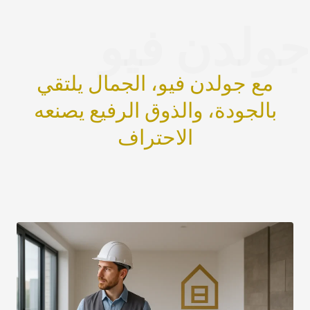
جولدن فيو
مع جولدن فيو، الجمال يلتقي
بالجودة، والذوق الرفيع يصنعه
الاحتراف