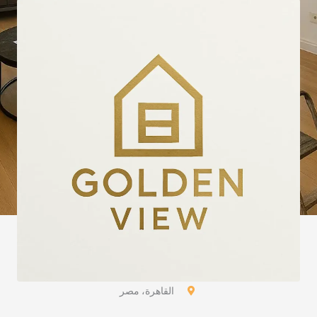
القاهرة، مصر