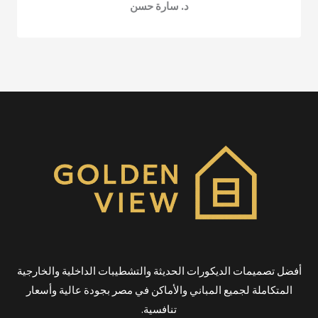
د. سارة حسن
أفضل تصميمات الديكورات الحديثة والتشطيبات الداخلية والخارجية
المتكاملة لجميع المباني والأماكن في مصر بجودة عالية وأسعار
تنافسية.