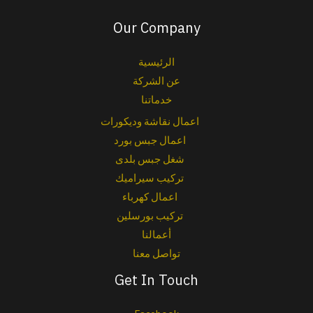
Our Company
الرئيسية
عن الشركة
خدماتنا
اعمال نقاشة وديكورات
اعمال جبس بورد
شغل جبس بلدى
تركيب سيراميك
اعمال كهرباء
تركيب بورسلين
أعمالنا
تواصل معنا
Get In Touch