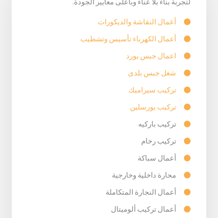
لتجربة بناء بلا عناء وبأعلى معايير الجودة.
أعمال النقاشة والديكورات
أعمال الكهرباء تأسيس وتشطيب
اعمال جبس بورد
شغل جبس بلدى
تركيب سيراميك
تركيب بورسلين
تركيب باركيه
تركيب رخام
أعمال سباكة
محارة داخلية وخارجية
أعمال النجارة المتكاملة
أعمال تركيب ألوميتال