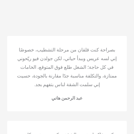
بصراحة كنت قلقان من مرحلة التشطيب، خصوصًا
إني لسه عريس وببدأ حياتي، لكن جولدن فيو ريّحوني
في كل حاجة؛ الشغل طلع فوق المتوقع، الخامات
ممتازة، والتكلفة مناسبة جدًا مقارنة بالجودة، حسيت
إني سلمت الشقة لناس بتفهم بجد.
عبد الرحمن هاني