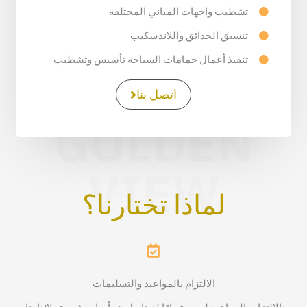
تشطيب واجهات المباني المختلفة
تنسيق الحدائق واللاندسكيب
تنفيذ أعمال حمامات السباحة تأسيس وتشطيب
اتصل بنا
GOLDEN
VIEW
لماذا تختارنا؟
الالتزام بالمواعيد والتسليمات