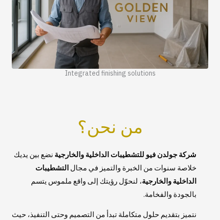
Integrated finishing solutions
من نحن؟
شركة جولدن فيو للتشطيبات الداخلية والخارجية
نضع بين يديك
خلاصة سنوات من الخبرة والتميز في مجال
التشطيبات
الداخلية والخارجية
، لنحوّل رؤيتك إلى واقع ملموس يتسم
بالجودة والفخامة.
نتميز بتقديم حلول متكاملة تبدأ من التصميم وحتى التنفيذ، حيث