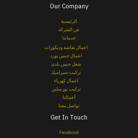
Our Company
الرئيسية
عن الشركة
خدماتنا
اعمال نقاشة وديكورات
اعمال جبس بورد
شغل جبس بلدى
تركيب سيراميك
اعمال كهرباء
تركيب بورسلين
أعمالنا
تواصل معنا
Get In Touch
Facebook