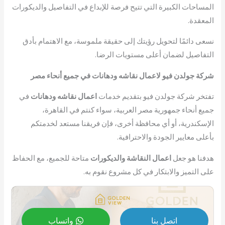
المساحات الكبيرة التي تتيح فرصة للإبداع في التفاصيل والديكورات
المعقدة.
نسعى دائمًا لتحويل رؤيتك إلى حقيقة ملموسة، مع الاهتمام بأدق
التفاصيل لضمان أعلى مستويات الرضا.
شركة جولدن فيو لاعمال نقاشه ودهانات في جميع أنحاء مصر
تفتخر شركة جولدن فيو بتقديم خدمات
اعمال نقاشه ودهانات
في
جميع أنحاء جمهورية مصر العربية، سواء كنتم في القاهرة،
الإسكندرية، أو أي محافظة أخرى، فإن فريقنا مستعد لخدمتكم
بأعلى معايير الجودة والاحترافية.
هدفنا هو جعل
اعمال النقاشة والديكورات
متاحة للجميع، مع الحفاظ
على التميز والابتكار في كل مشروع نقوم به.
اتصل بنا
واتساب