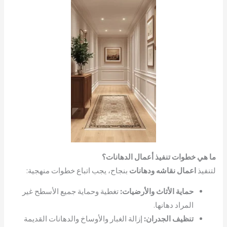
ما هي خطوات تنفيذ أعمال الدهانات؟
لتنفيذ
اعمال نقاشه ودهانات
بنجاح، يجب اتباع خطوات منهجية:
حماية الأثاث والأرضيات:
تغطية وحماية جميع الأسطح غير
المراد دهانها.
تنظيف الجدران:
إزالة الغبار والأوساخ والدهانات القديمة