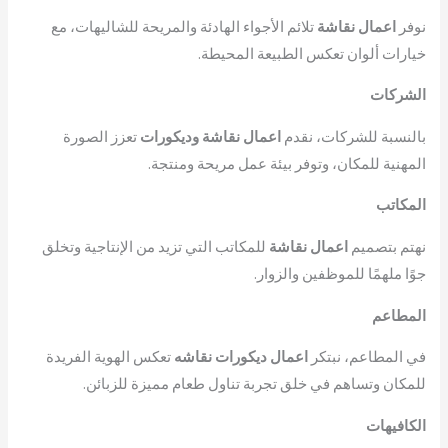
نوفر
اعمال نقاشة
تلائم الأجواء الهادئة والمريحة للشاليهات، مع
خيارات ألوان تعكس الطبيعة المحيطة.
الشركات
بالنسبة للشركات، نقدم
اعمال نقاشة وديكورات
تعزز الصورة
المهنية للمكان، وتوفر بيئة عمل مريحة ومنتجة.
المكاتب
نهتم بتصميم
اعمال نقاشة
للمكاتب التي تزيد من الإنتاجية وتخلق
جوًا ملهمًا للموظفين والزوار.
المطاعم
في المطاعم، نبتكر
اعمال ديكورات نقاشه
تعكس الهوية الفريدة
للمكان وتساهم في خلق تجربة تناول طعام مميزة للزبائن.
الكافيهات