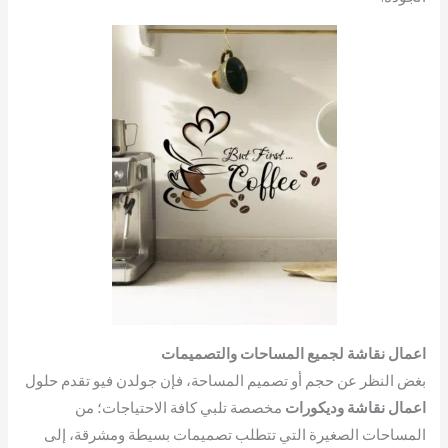
اعمال نقاشة لجميع المساحات والتصميمات
بغض النظر عن حجم أو تصميم المساحة، فإن جولدن فيو تقدم حلول
اعمال نقاشة وديكورات
مخصصة تلبي كافة الاحتياجات؛ من
المساحات الصغيرة التي تتطلب تصميمات بسيطة ومشرقة، إلى