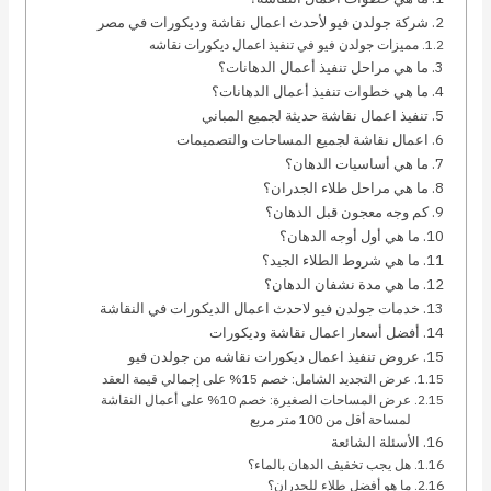
شركة جولدن فيو لأحدث اعمال نقاشة وديكورات في مصر
مميزات جولدن فيو في تنفيذ اعمال ديكورات نقاشه
ما هي مراحل تنفيذ أعمال الدهانات؟
ما هي خطوات تنفيذ أعمال الدهانات؟
تنفيذ اعمال نقاشة حديثة لجميع المباني
اعمال نقاشة لجميع المساحات والتصميمات
ما هي أساسيات الدهان؟
ما هي مراحل طلاء الجدران؟
كم وجه معجون قبل الدهان؟
ما هي أول أوجه الدهان؟
ما هي شروط الطلاء الجيد؟
ما هي مدة نشفان الدهان؟
خدمات جولدن فيو لاحدث اعمال الديكورات في النقاشة
أفضل أسعار اعمال نقاشة وديكورات
عروض تنفيذ اعمال ديكورات نقاشه من جولدن فيو
عرض التجديد الشامل: خصم 15% على إجمالي قيمة العقد
عرض المساحات الصغيرة: خصم 10% على أعمال النقاشة
لمساحة أقل من 100 متر مربع
الأسئلة الشائعة
هل يجب تخفيف الدهان بالماء؟
ما هو أفضل طلاء للجدران؟