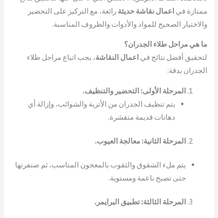
ممتازة في
اعمال نقاشة حديثة
رائعة، مع التركيز على التحضير
والاختيار الصحيح للمواد والأدوات والظروف المناسبة.
ما هي مراحل طلاء الجدران؟
لتحقيق أفضل نتائج في
اعمال النقاشة
، يجب اتباع مراحل طلاء
الجدران بدقة:
المرحلة الأولى: التحضير والتنظيف.
يتم تنظيف الجدران من الأتربة والشوائب، وإزالة أي
دهانات قديمة متقشرة.
المرحلة الثانية: معالجة العيوب.
يتم ملء الشقوق والثقوب بالمعجون المناسب، ثم صنفرتها
حتى تصبح ناعمة ومستوية.
المرحلة الثالثة: تطبيق البرايمر.