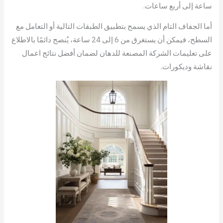
ساعة إلى أربع ساعات.
أما الجفاف التام الذي يسمح بتطبيق الطبقات التالية أو التعامل مع
السطح، فيمكن أن يستغرق من 6 إلى 24 ساعة، يُنصح دائمًا بالاطلاع
على تعليمات الشركة المصنعة للدهان لضمان أفضل نتائج اعمال
نقاشة وديكورات.