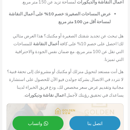
أعمال النقاشة والديكورات
لمساحة تزيد عن 150 متر مربع.
عرض المساحات الصغيرة: خصم 10% على أعمال النقاشة
لمساحة أقل من 100 متر مربع
هل تبحث عن تجديد شقتك الصغيرة أو مكتبك؟ هذا العرض مثالي
لك! احصل على خصم 10% على كافة
أعمال النقاشة
للمساحات
التي تقل عن 100 متر مربع، مع ضمان نفس الجودة والاحترافية
التي تميزنا.
هل أنت مستعد لتحويل منزلك أو مكتبك أو مشروعك إلى تحفة فنية؟
لا تتردد في الاتصال بشركة جولدن فيو الآن للحصول على استشارة
مجانية وتقديم عرض سعر مخصص لك، ودع فريق الخبراء لدينا
يساعدك في تحقيق رؤيتك لأجمل
اعمال نقاشة وديكورات
.
اتصل بنا
واتساب