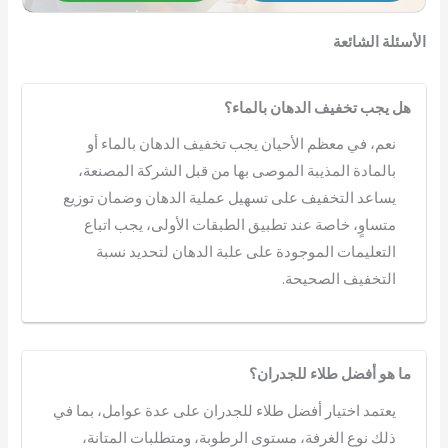
الأسئلة الشائعة
هل يجب تخفيف الدهان بالماء؟
نعم، في معظم الأحيان يجب تخفيف الدهان بالماء أو
بالمادة المذيبة الموصى بها من قبل الشركة المصنعة،
يساعد التخفيف على تسهيل عملية الدهان وضمان توزيع
متساوٍ، خاصة عند تطبيق الطبقات الأولى، يجب اتباع
التعليمات الموجودة على علبة الدهان لتحديد نسبة
التخفيف الصحيحة.
ما هو أفضل طلاء للجدران؟
يعتمد اختيار أفضل طلاء للجدران على عدة عوامل، بما في
ذلك نوع الغرفة، مستوى الرطوبة، ومتطلبات المتانة،