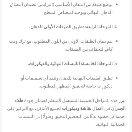
توضع طبقة من الدهان الأساسي (البرايمر) لضمان التصاق
الدهان النهائي وتوحيد امتصاص السطح.
المرحلة الرابعة: تطبيق الطبقات الأولى للدهان.
يتم دهان الطبقات الأولى من اللون المطلوب، مع ترك وقت
كافٍ للجفاف بين الطبقات.
المرحلة الخامسة: اللمسات النهائية والديكورات.
تطبق الطبقات النهائية للدهان وتنفذ أي تصميمات أو
ديكورات خاصة لتحقيق المظهر المطلوب.
تبرز هذه المراحل الخمسة التسلسل المنظم لضمان جودة
طلاء
الجدران
في
اعمال نقاشة وديكورات
لجميع الأماكن، مع التركيز على
أهمية كل خطوة بدءًا من التحضير الدقيق وصولًا إلى اللمسات
الجمالية النهائية.