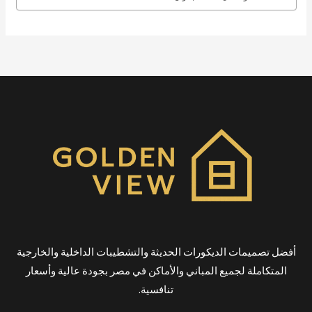
أفضل تصميمات الديكورات الحديثة والتشطيبات الداخلية والخارجية
المتكاملة لجميع المباني والأماكن في مصر بجودة عالية وأسعار
تنافسية.